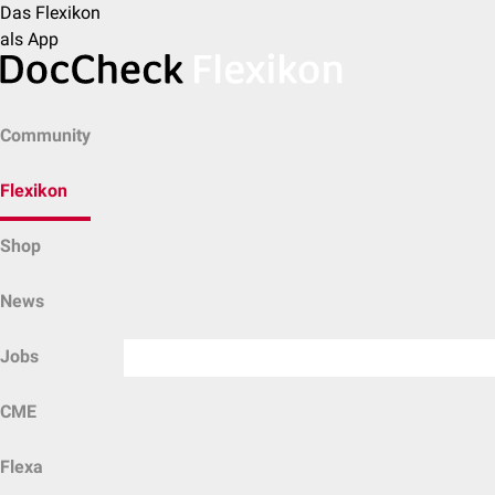
Das Flexikon
als App
Community
Flexikon
Shop
News
Jobs
CME
Flexa