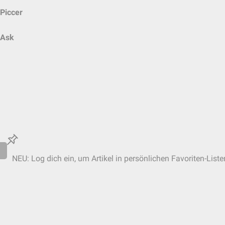
Piccer
Ask
NEU: Log dich ein, um Artikel in persönlichen Favoriten-Liste