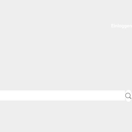
Einloggen