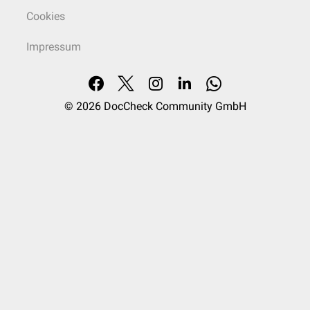
Cookies
Impressum
© 2026
DocCheck Community GmbH