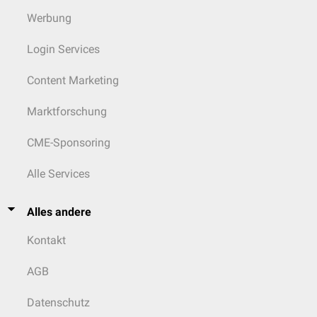
Werbung
Login Services
Content Marketing
Marktforschung
CME-Sponsoring
Alle Services
Alles andere
Kontakt
AGB
Datenschutz