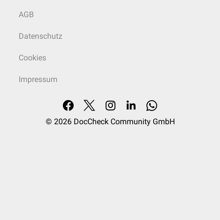
AGB
Datenschutz
Cookies
Impressum
© 2026
DocCheck Community GmbH