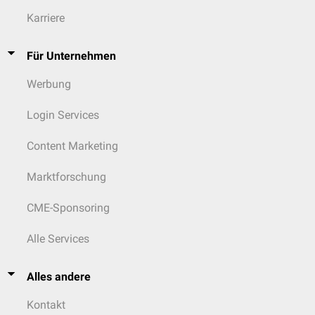
Karriere
Für Unternehmen
Werbung
Login Services
Content Marketing
Marktforschung
CME-Sponsoring
Alle Services
Alles andere
Kontakt