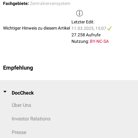
Fachgebiete:
Zentralnervensystem
Letzter Edit:
Wichtiger Hinweis zu diesem Artikel
11.03.2025, 15:07
27.258 Aufrufe
Nutzung:
BY-NC-SA
Empfehlung
DocCheck
Über Uns
Investor Relations
Presse