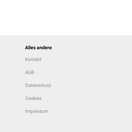
Alles andere
Kontakt
AGB
Datenschutz
Cookies
Impressum