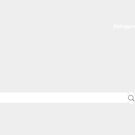
Einloggen