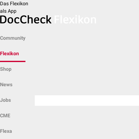
Das Flexikon
als App
Community
Flexikon
Shop
News
Jobs
CME
Flexa