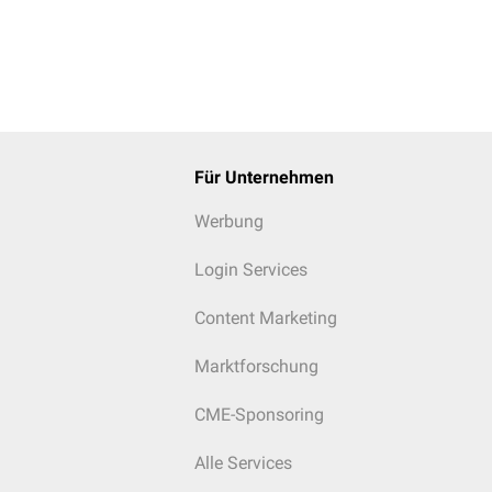
Für Unternehmen
Werbung
Login Services
Content Marketing
Marktforschung
CME-Sponsoring
Alle Services