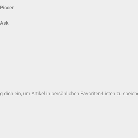
Piccer
Ask
 dich ein, um Artikel in persönlichen Favoriten-Listen zu speich