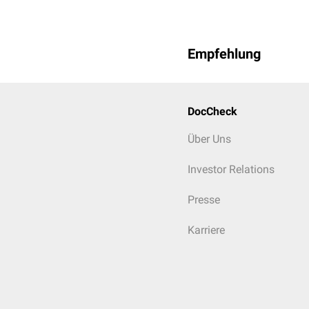
Empfehlung
DocCheck
Über Uns
Investor Relations
Presse
Karriere