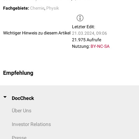
Fachgebiete:
Chemie
,
Physik
Letzter Edit:
Wichtiger Hinweis zu diesem Artikel
21.03.2024, 09:06
21.975 Aufrufe
Nutzung:
BY-NC-SA
Empfehlung
DocCheck
Über Uns
Investor Relations
Presse