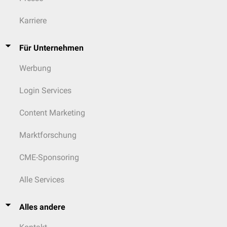
Karriere
Für Unternehmen
Werbung
Login Services
Content Marketing
Marktforschung
CME-Sponsoring
Alle Services
Alles andere