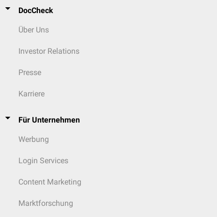
DocCheck
Über Uns
Investor Relations
Presse
Karriere
Für Unternehmen
Werbung
Login Services
Content Marketing
Marktforschung