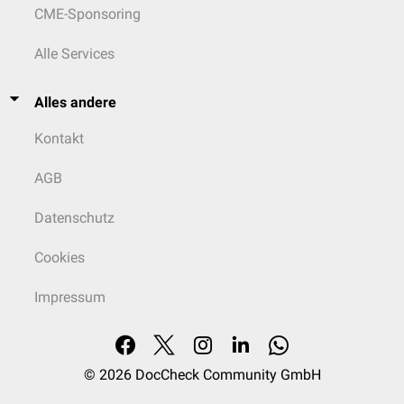
CME-Sponsoring
Alle Services
Alles andere
Kontakt
AGB
Datenschutz
Cookies
Impressum
© 2026
DocCheck Community GmbH