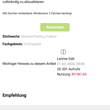
vollständig zu aktualisieren:
500
Zeichen verbleibend. Mindestens 5 Zeichen benötigt.
Absenden
Stichworte:
Abscherfraktur
,
Fraktur
Fachgebiete:
Orthopädie
Letzter Edit:
Wichtiger Hinweis zu diesem Artikel
21.03.2024, 09:06
20.301 Aufrufe
Nutzung:
BY-NC-SA
Empfehlung