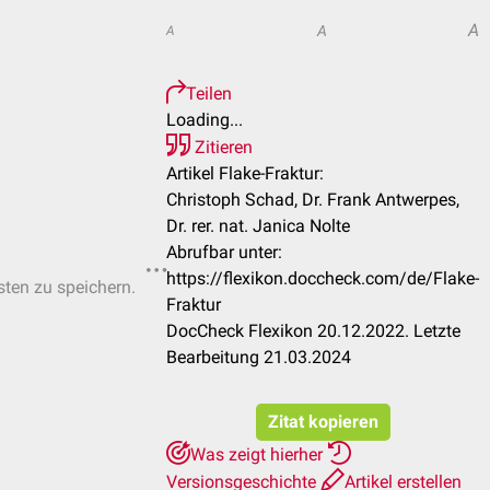
A
A
A
Teilen
Loading...
Zitieren
Artikel Flake-Fraktur:
Christoph Schad, Dr. Frank Antwerpes,
Dr. rer. nat. Janica Nolte
Abrufbar unter:
https://flexikon.doccheck.com/de/Flake-
sten zu speichern.
Fraktur
DocCheck Flexikon 20.12.2022. Letzte
Bearbeitung 21.03.2024
Zitat kopieren
Was zeigt hierher
Versionsgeschichte
Artikel erstellen