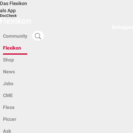
Das Flexikon
als App
Einloggen
Community
Flexikon
Shop
News
Jobs
CME
Flexa
Piccer
Ask