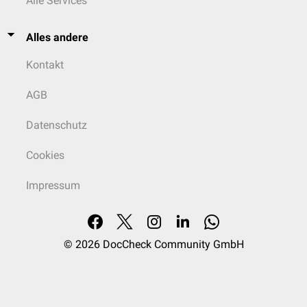
Alle Services
Alles andere
Kontakt
AGB
Datenschutz
Cookies
Impressum
© 2026
DocCheck Community GmbH