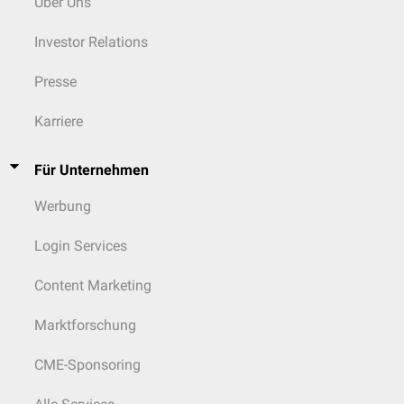
Über Uns
Investor Relations
Presse
Karriere
Für Unternehmen
Werbung
Login Services
Content Marketing
Marktforschung
CME-Sponsoring