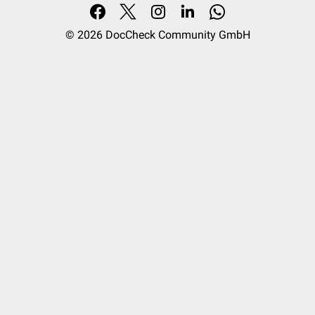
© 2026
DocCheck Community GmbH