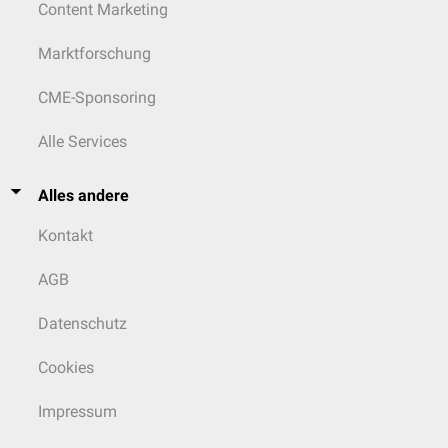
Content Marketing
Marktforschung
CME-Sponsoring
Alle Services
Alles andere
Kontakt
AGB
Datenschutz
Cookies
Impressum