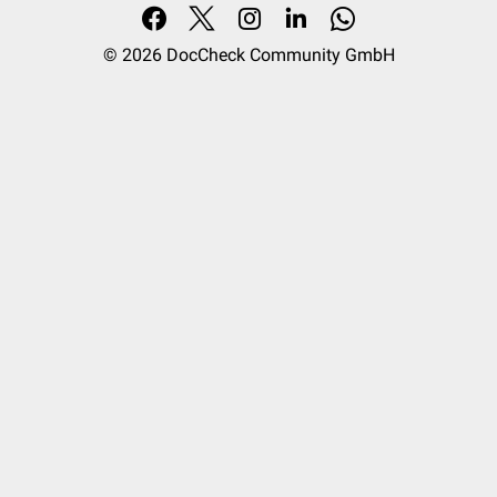
© 2026
DocCheck Community GmbH