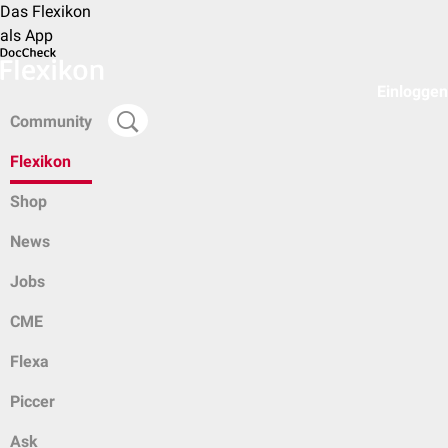
Das Flexikon
als App
Einloggen
Community
Flexikon
Shop
News
Jobs
CME
Flexa
Piccer
Ask