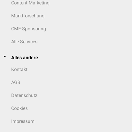
Content Marketing
Marktforschung
CME-Sponsoring
Alle Services
Alles andere
Kontakt
AGB
Datenschutz
Cookies
Impressum