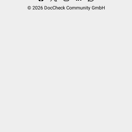
© 2026
DocCheck Community GmbH