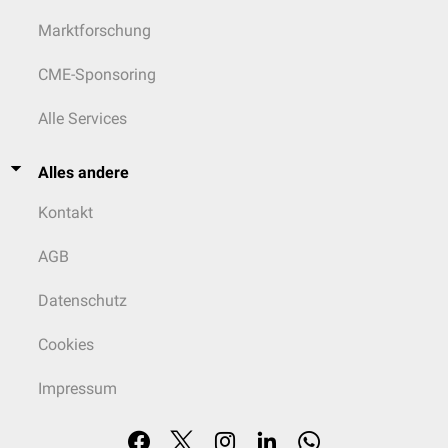
Marktforschung
CME-Sponsoring
Alle Services
Alles andere
Kontakt
AGB
Datenschutz
Cookies
Impressum