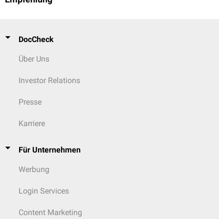
DocCheck
Über Uns
Investor Relations
Presse
Karriere
Für Unternehmen
Werbung
Login Services
Content Marketing