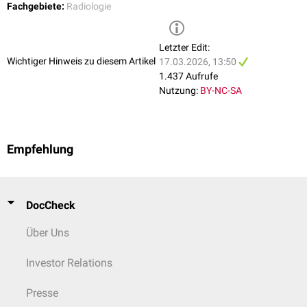
Fachgebiete:
Radiologie
Letzter Edit:
Wichtiger Hinweis zu diesem Artikel
17.03.2026, 13:50
1.437 Aufrufe
Nutzung:
BY-NC-SA
Empfehlung
DocCheck
Über Uns
Investor Relations
Presse