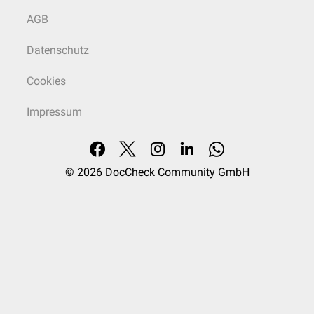
AGB
Datenschutz
Cookies
Impressum
© 2026
DocCheck Community GmbH