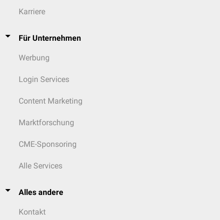
Karriere
Für Unternehmen
Werbung
Login Services
Content Marketing
Marktforschung
CME-Sponsoring
Alle Services
Alles andere
Kontakt