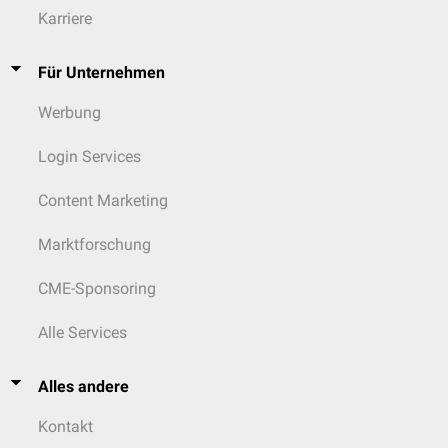
Karriere
Für Unternehmen
Werbung
Login Services
Content Marketing
Marktforschung
CME-Sponsoring
Alle Services
Alles andere
Kontakt