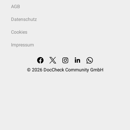
AGB
Datenschutz
Cookies
Impressum
© 2026
DocCheck Community GmbH