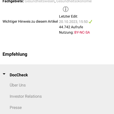
Fachgebiete:
Gesundheitswesen
,
Gesundheitsökonomie
Letzter Edit:
Wichtiger Hinweis zu diesem Artikel
20.10.2023, 15:50
44.742 Aufrufe
Nutzung:
BY-NC-SA
Empfehlung
DocCheck
Über Uns
Investor Relations
Presse