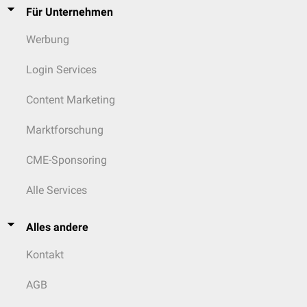
Für Unternehmen
Werbung
Login Services
Content Marketing
Marktforschung
CME-Sponsoring
Alle Services
Alles andere
Kontakt
AGB