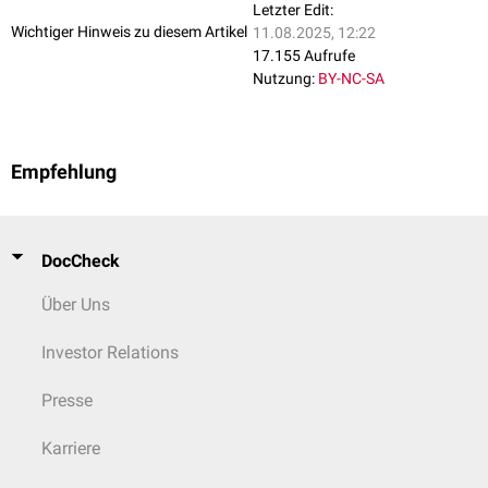
Letzter Edit:
Wichtiger Hinweis zu diesem Artikel
11.08.2025, 12:22
17.155 Aufrufe
Nutzung:
BY-NC-SA
Empfehlung
DocCheck
Über Uns
Investor Relations
Presse
Karriere