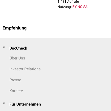
1.431 Aufrufe
Nutzung:
BY-NC-SA
Empfehlung
DocCheck
Über Uns
Investor Relations
Presse
Karriere
Für Unternehmen