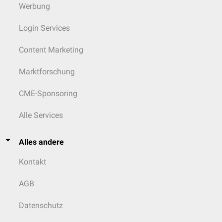
Werbung
Login Services
Content Marketing
Marktforschung
CME-Sponsoring
Alle Services
Alles andere
Kontakt
AGB
Datenschutz