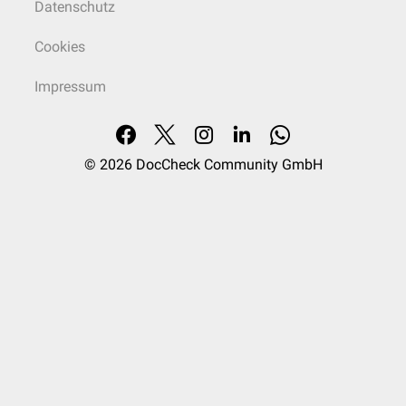
Datenschutz
Cookies
Impressum
© 2026
DocCheck Community GmbH