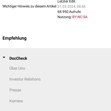
Letzter Edit:
Wichtiger Hinweis zu diesem Artikel
21.03.2024, 08:48
68.950 Aufrufe
Nutzung:
BY-NC-SA
Empfehlung
DocCheck
Über Uns
Investor Relations
Presse
Karriere