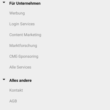
Für Unternehmen
Werbung
Login Services
Content Marketing
Marktforschung
CME-Sponsoring
Alle Services
Alles andere
Kontakt
AGB