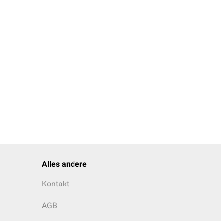
Alles andere
Kontakt
AGB