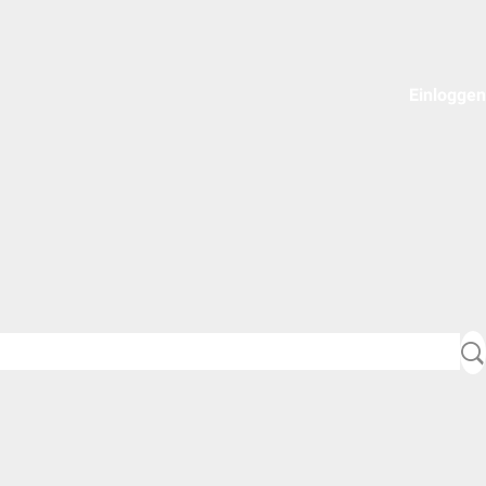
Einloggen