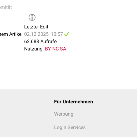
emität
Letzter Edit:
sem Artikel
02.12.2025, 10:57
62.683 Aufrufe
Nutzung:
BY-NC-SA
Für Unternehmen
Werbung
Login Services