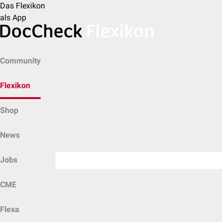
Das Flexikon
als App
Community
Flexikon
Shop
News
Jobs
CME
Flexa