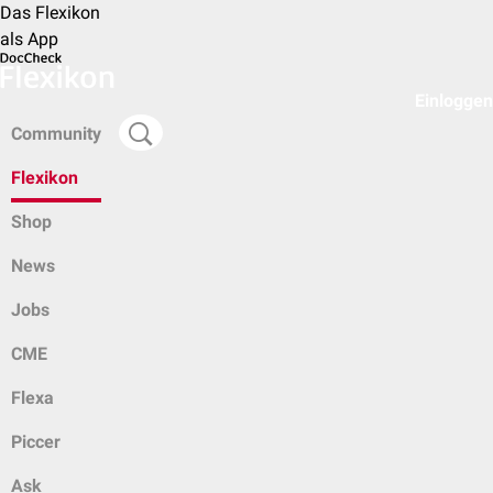
Das Flexikon
als App
Einloggen
Community
Flexikon
Shop
News
Jobs
CME
Flexa
Piccer
Ask