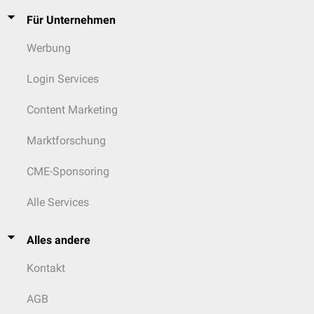
Für Unternehmen
Werbung
Login Services
Content Marketing
Marktforschung
CME-Sponsoring
Alle Services
Alles andere
Kontakt
AGB