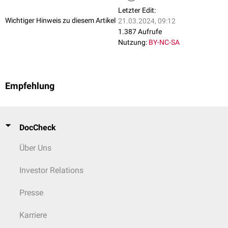
Letzter Edit:
Wichtiger Hinweis zu diesem Artikel
21.03.2024, 09:12
1.387 Aufrufe
Nutzung:
BY-NC-SA
Empfehlung
DocCheck
Über Uns
Investor Relations
Presse
Karriere