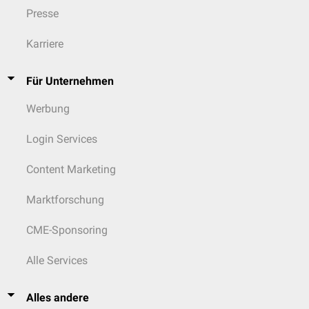
Presse
Karriere
Für Unternehmen
Werbung
Login Services
Content Marketing
Marktforschung
CME-Sponsoring
Alle Services
Alles andere