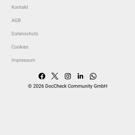
Kontakt
AGB
Datenschutz
Cookies
Impressum
© 2026
DocCheck Community GmbH