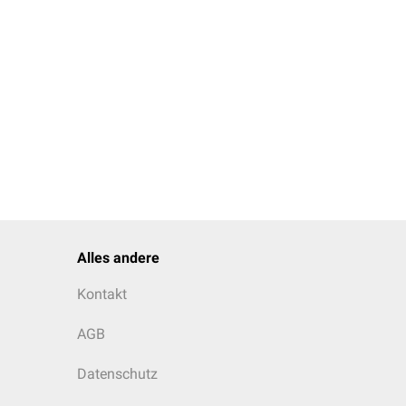
Alles andere
Kontakt
AGB
Datenschutz