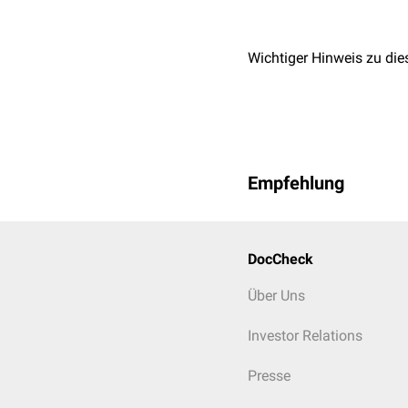
Wichtiger Hinweis zu die
Empfehlung
DocCheck
Über Uns
Investor Relations
Presse