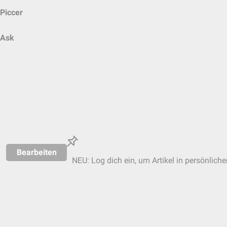
Piccer
Ask
Bearbeiten
NEU: Log dich ein, um Artikel in persönliche