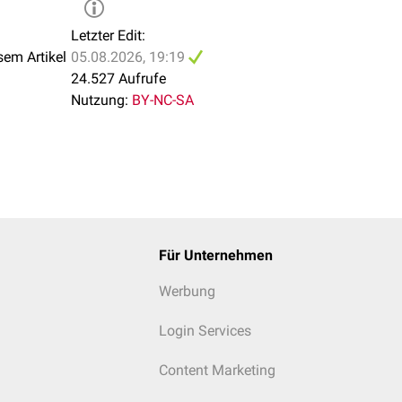
Letzter Edit:
sem Artikel
05.08.2026, 19:19
24.527 Aufrufe
Nutzung:
BY-NC-SA
Für Unternehmen
Werbung
Login Services
Content Marketing