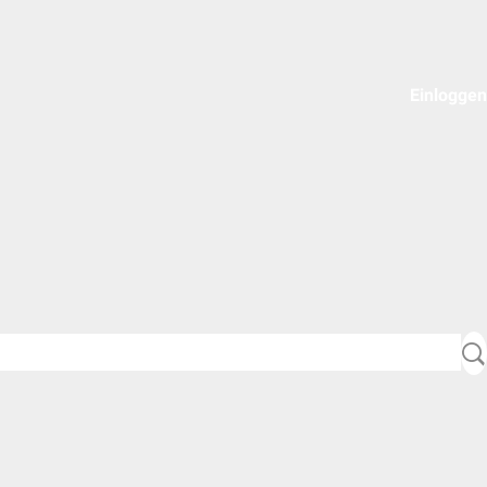
Einloggen