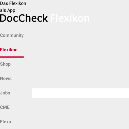
Das Flexikon
als App
Community
Flexikon
Shop
News
Jobs
CME
Flexa