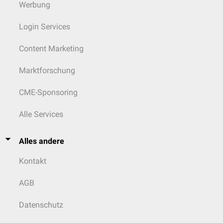
Werbung
Login Services
Content Marketing
Marktforschung
CME-Sponsoring
Alle Services
Alles andere
Kontakt
AGB
Datenschutz