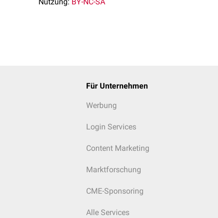
Nutzung:
BY-NC-SA
Für Unternehmen
Werbung
Login Services
Content Marketing
Marktforschung
CME-Sponsoring
Alle Services