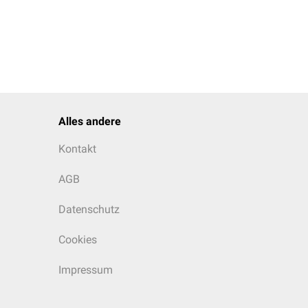
Alles andere
Kontakt
AGB
Datenschutz
Cookies
Impressum