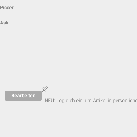
Piccer
Ask
Bearbeiten
NEU: Log dich ein, um Artikel in persönlich