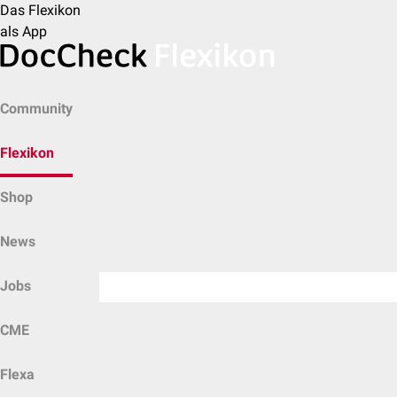
Das Flexikon
als App
Community
Flexikon
Shop
News
Jobs
CME
Flexa