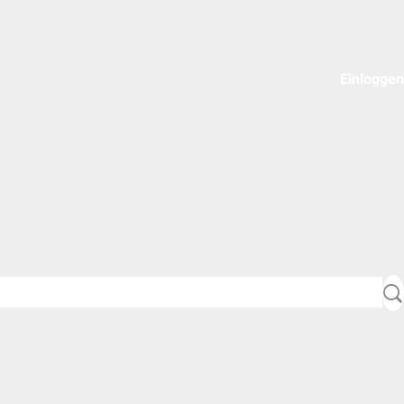
Einloggen