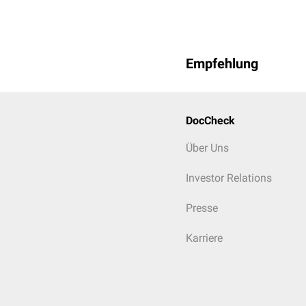
Empfehlung
DocCheck
Über Uns
Investor Relations
Presse
Karriere