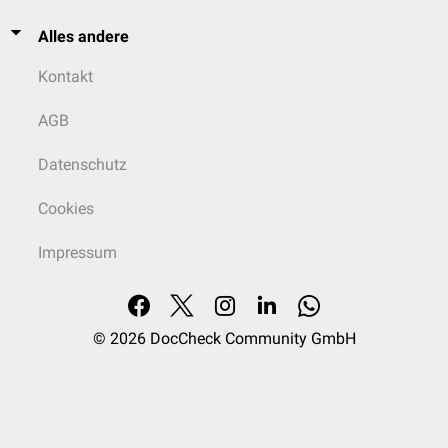
Alles andere
Kontakt
AGB
Datenschutz
Cookies
Impressum
© 2026
DocCheck Community GmbH