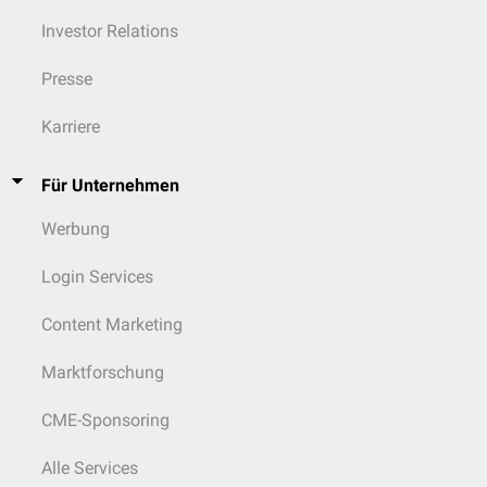
Investor Relations
Presse
Karriere
Für Unternehmen
Werbung
Login Services
Content Marketing
Marktforschung
CME-Sponsoring
Alle Services