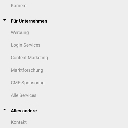
Karriere
Für Unternehmen
Werbung
Login Services
Content Marketing
Marktforschung
CME-Sponsoring
Alle Services
Alles andere
Kontakt