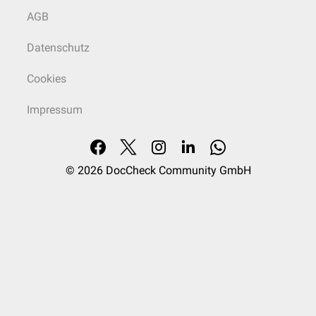
AGB
Datenschutz
Cookies
Impressum
© 2026
DocCheck Community GmbH