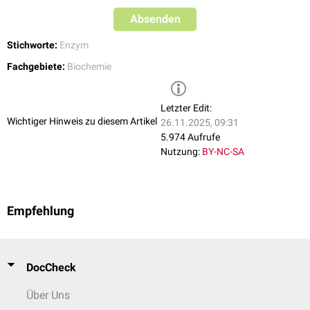
Absenden
Stichworte:
Enzym
Fachgebiete:
Biochemie
Letzter Edit:
Wichtiger Hinweis zu diesem Artikel
26.11.2025, 09:31
5.974 Aufrufe
Nutzung:
BY-NC-SA
Empfehlung
DocCheck
Über Uns