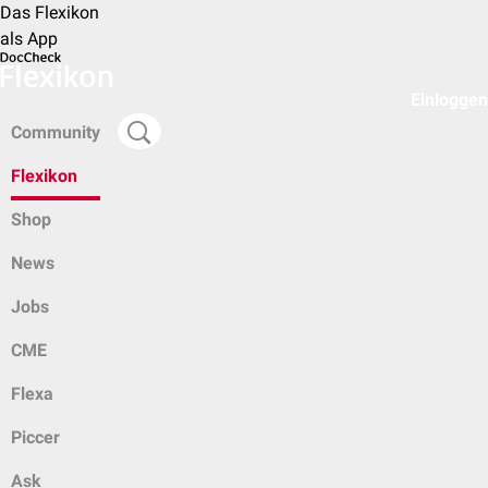
Das Flexikon
als App
Einloggen
Community
Flexikon
Shop
News
Jobs
CME
Flexa
Piccer
Ask