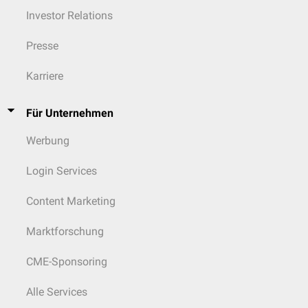
Investor Relations
Presse
Karriere
Für Unternehmen
Werbung
Login Services
Content Marketing
Marktforschung
CME-Sponsoring
Alle Services