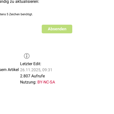
ändig zu aktualisieren:
tens 5 Zeichen benötigt.
Absenden
Letzter Edit:
sem Artikel
26.11.2025, 09:31
2.807 Aufrufe
Nutzung:
BY-NC-SA