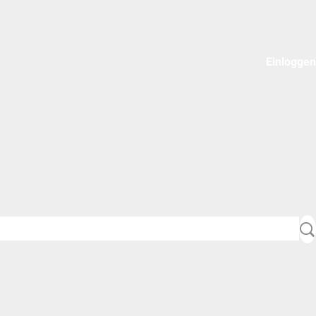
Einloggen