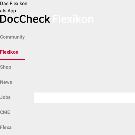
Das Flexikon
als App
Community
Flexikon
Shop
News
Jobs
CME
Flexa