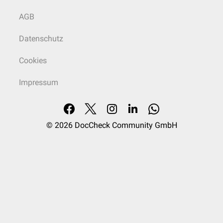
AGB
Datenschutz
Cookies
Impressum
© 2026
DocCheck Community GmbH