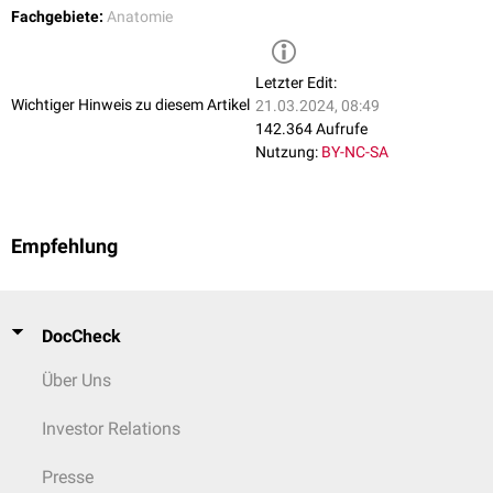
Fachgebiete:
Anatomie
Letzter Edit:
Wichtiger Hinweis zu diesem Artikel
21.03.2024, 08:49
142.364 Aufrufe
Nutzung:
BY-NC-SA
Empfehlung
DocCheck
Über Uns
Investor Relations
Presse