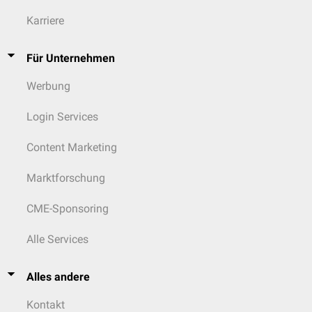
Karriere
Für Unternehmen
Werbung
Login Services
Content Marketing
Marktforschung
CME-Sponsoring
Alle Services
Alles andere
Kontakt