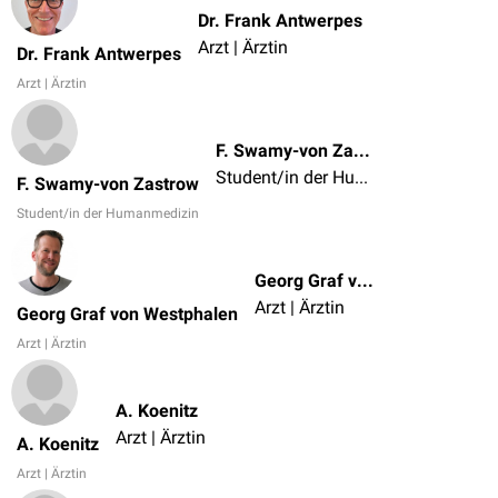
Dr. Frank Antwerpes
Arzt | Ärztin
Dr. Frank Antwerpes
Arzt | Ärztin
F. Swamy-von Zastrow
Student/in der Humanmedizin
F. Swamy-von Zastrow
Student/in der Humanmedizin
Georg Graf von Westphalen
Arzt | Ärztin
Georg Graf von Westphalen
Arzt | Ärztin
A. Koenitz
Arzt | Ärztin
A. Koenitz
Arzt | Ärztin