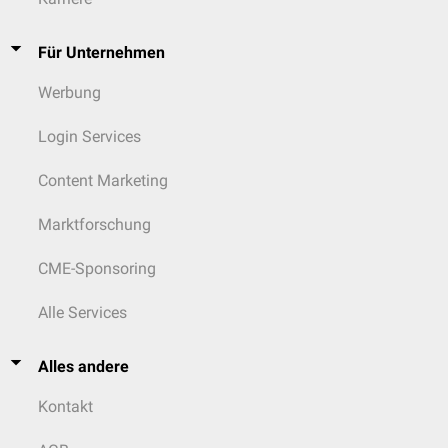
Für Unternehmen
Werbung
Login Services
Content Marketing
Marktforschung
CME-Sponsoring
Alle Services
Alles andere
Kontakt