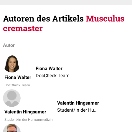
Autoren des Artikels
Musculus
cremaster
Autor
Fiona Walter
DocCheck Team
Fiona Walter
DocCheck Team
Valentin Hingsamer
Student/in der Humanmedizin
Valentin Hingsamer
Student/in der Humanmedizin