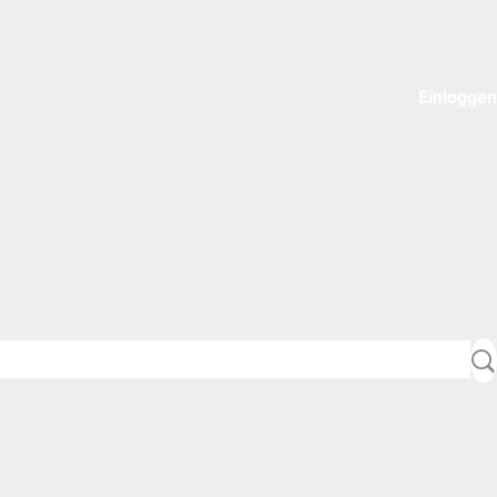
Einloggen