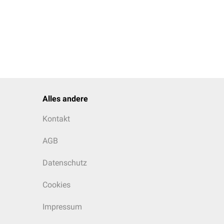
Alles andere
Kontakt
AGB
Datenschutz
Cookies
Impressum