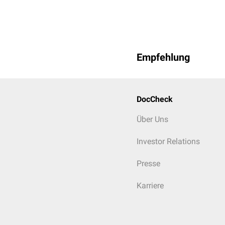
Empfehlung
DocCheck
Über Uns
Investor Relations
Presse
Karriere