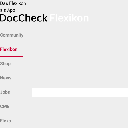
Das Flexikon
als App
Community
Flexikon
Shop
News
Jobs
CME
Flexa