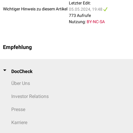
Letzter Edit:
Wichtiger Hinweis zu diesem Artikel
05.05.2024, 19:48
773 Aufrufe
Nutzung:
BY-NC-SA
Empfehlung
DocCheck
Über Uns
Investor Relations
Presse
Karriere