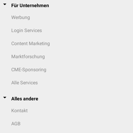
Für Unternehmen
Werbung
Login Services
Content Marketing
Marktforschung
CME-Sponsoring
Alle Services
Alles andere
Kontakt
AGB