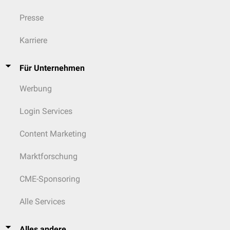
Presse
Karriere
Für Unternehmen
Werbung
Login Services
Content Marketing
Marktforschung
CME-Sponsoring
Alle Services
Alles andere