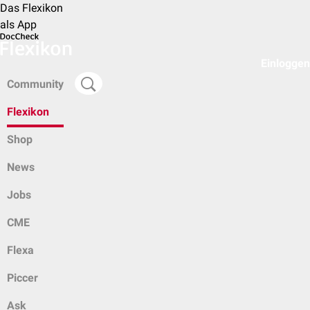
Das Flexikon
als App
Einloggen
Community
Flexikon
Shop
News
Jobs
CME
Flexa
Piccer
Ask