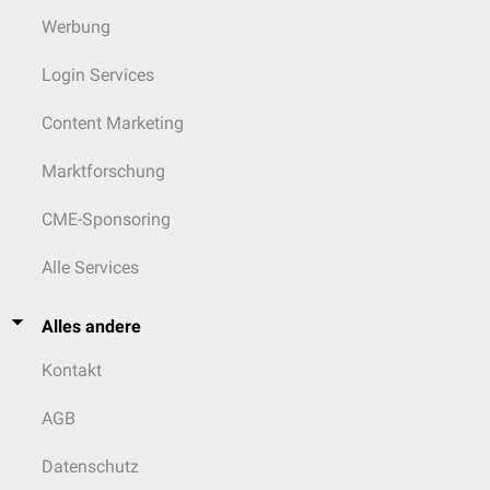
Werbung
Login Services
Content Marketing
Marktforschung
CME-Sponsoring
Alle Services
Alles andere
Kontakt
AGB
Datenschutz