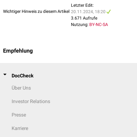
Letzter Edit:
Wichtiger Hinweis zu diesem Artikel
20.11.2024, 18:20
3.671 Aufrufe
Nutzung:
BY-NC-SA
Empfehlung
DocCheck
Über Uns
Investor Relations
Presse
Karriere