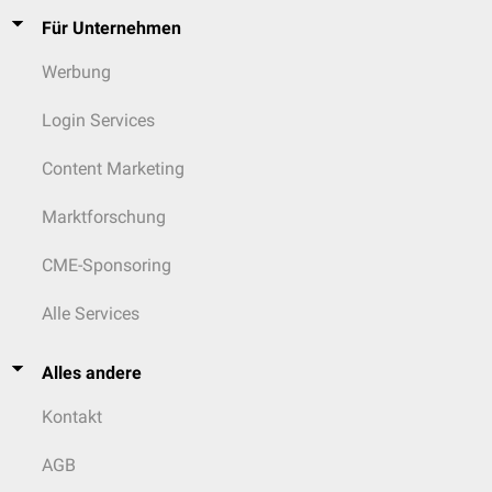
Für Unternehmen
Werbung
Login Services
Content Marketing
Marktforschung
CME-Sponsoring
Alle Services
Alles andere
Kontakt
AGB