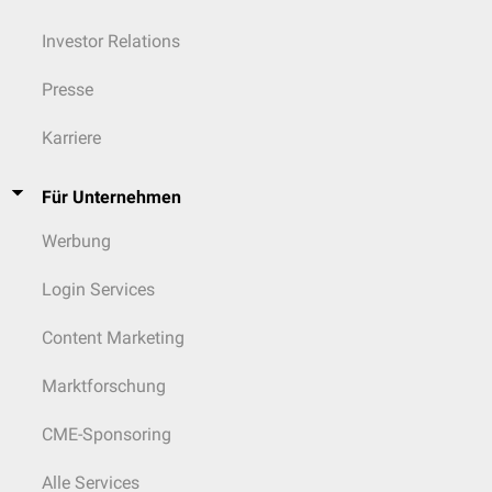
Investor Relations
Presse
Karriere
Für Unternehmen
Werbung
Login Services
Content Marketing
Marktforschung
CME-Sponsoring
Alle Services