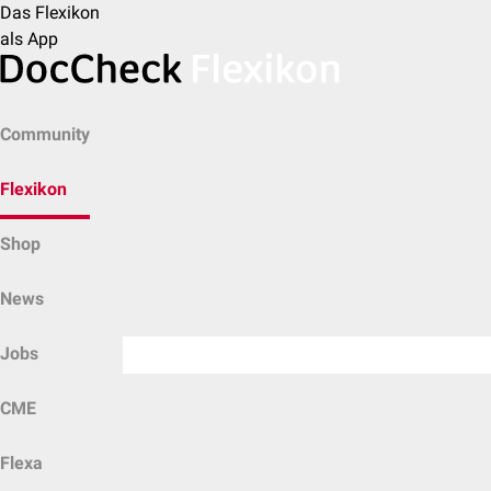
Das Flexikon
als App
Community
Flexikon
Shop
News
Jobs
CME
Flexa