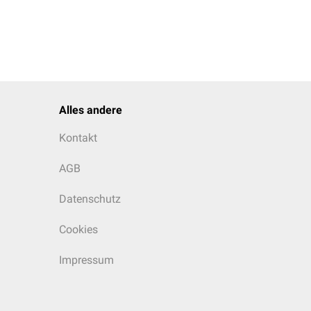
Alles andere
Kontakt
AGB
Datenschutz
Cookies
Impressum