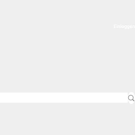
Einloggen