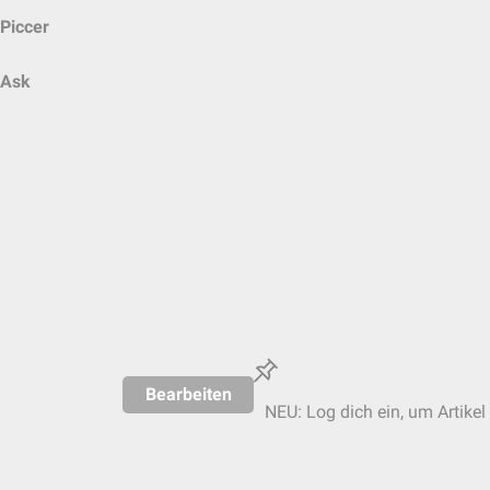
Piccer
Ask
Bearbeiten
NEU: Log dich ein, um Artikel