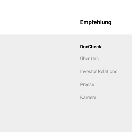
Empfehlung
DocCheck
Über Uns
Investor Relations
Presse
Karriere