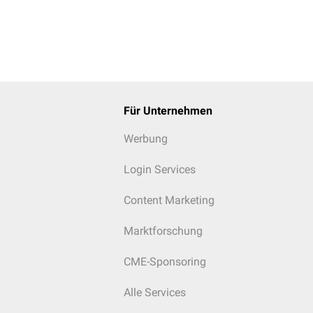
Für Unternehmen
Werbung
Login Services
Content Marketing
Marktforschung
CME-Sponsoring
Alle Services