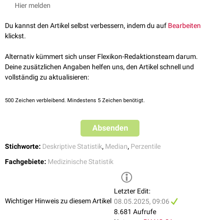
Hier melden
Du kannst den Artikel selbst verbessern, indem du auf
Bearbeiten
klickst.
Alternativ kümmert sich unser Flexikon-Redaktionsteam darum.
Deine zusätzlichen Angaben helfen uns, den Artikel schnell und
vollständig zu aktualisieren:
500
Zeichen verbleibend. Mindestens 5 Zeichen benötigt.
Absenden
Stichworte:
Deskriptive Statistik
,
Median
,
Perzentile
Fachgebiete:
Medizinische Statistik
Letzter Edit:
Wichtiger Hinweis zu diesem Artikel
08.05.2025, 09:06
8.681 Aufrufe