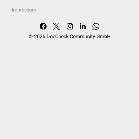
Impressum
© 2026
DocCheck Community GmbH