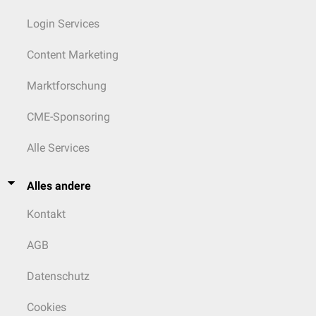
Login Services
Content Marketing
Marktforschung
CME-Sponsoring
Alle Services
Alles andere
Kontakt
AGB
Datenschutz
Cookies