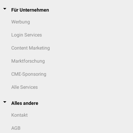
Für Unternehmen
Werbung
Login Services
Content Marketing
Marktforschung
CME-Sponsoring
Alle Services
Alles andere
Kontakt
AGB