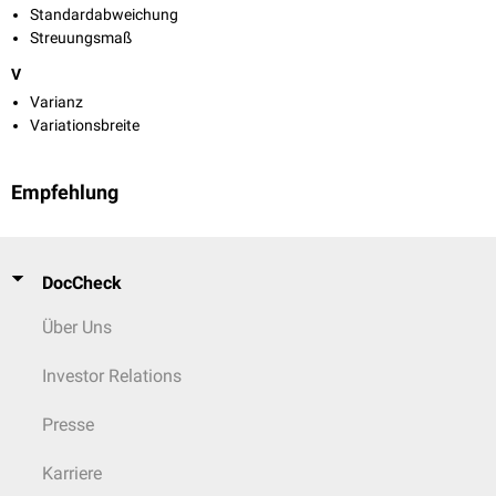
Standardabweichung
Streuungsmaß
V
Varianz
Variationsbreite
Empfehlung
DocCheck
Über Uns
Investor Relations
Presse
Karriere