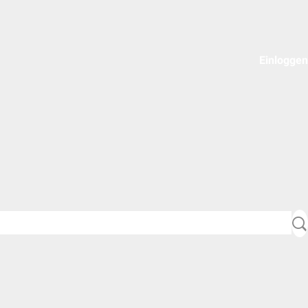
Einloggen