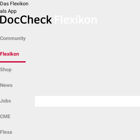
Das Flexikon
als App
Community
Flexikon
Shop
News
Jobs
CME
Flexa