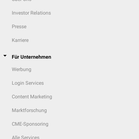
Investor Relations
Presse
Karriere
Für Unternehmen
Werbung
Login Services
Content Marketing
Marktforschung
CME-Sponsoring
Alle Services