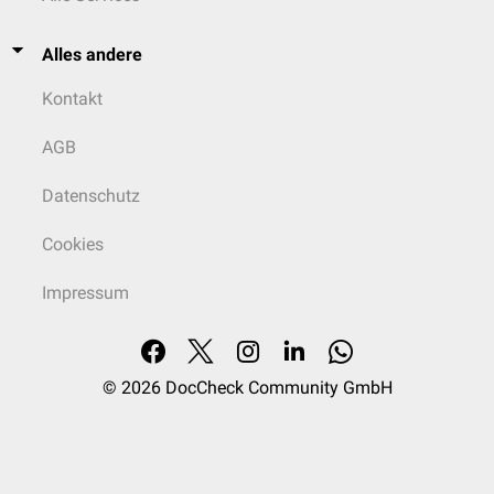
Alles andere
Kontakt
AGB
Datenschutz
Cookies
Impressum
© 2026
DocCheck Community GmbH