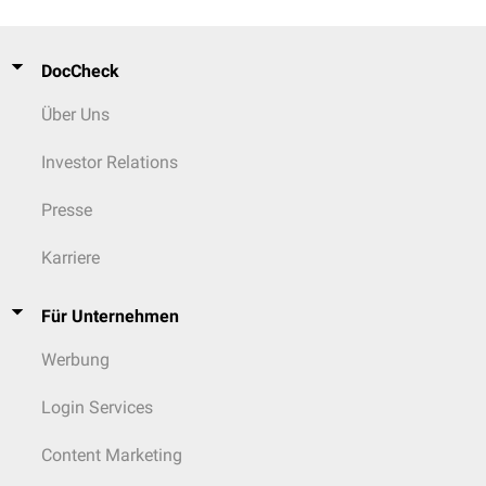
DocCheck
Über Uns
Investor Relations
Presse
Karriere
Für Unternehmen
Werbung
Login Services
Content Marketing