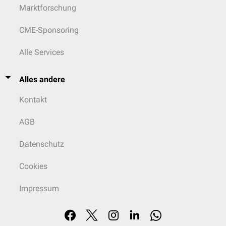
Marktforschung
CME-Sponsoring
Alle Services
Alles andere
Kontakt
AGB
Datenschutz
Cookies
Impressum