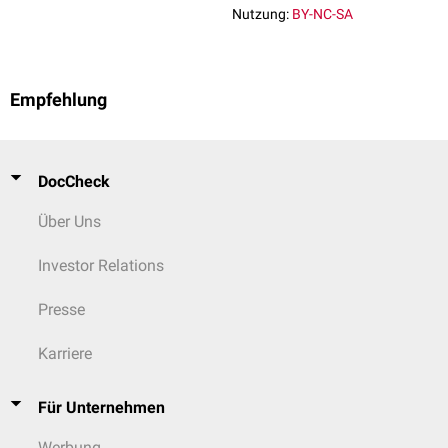
Nutzung:
BY-NC-SA
Empfehlung
DocCheck
Über Uns
Investor Relations
Presse
Karriere
Für Unternehmen
Werbung