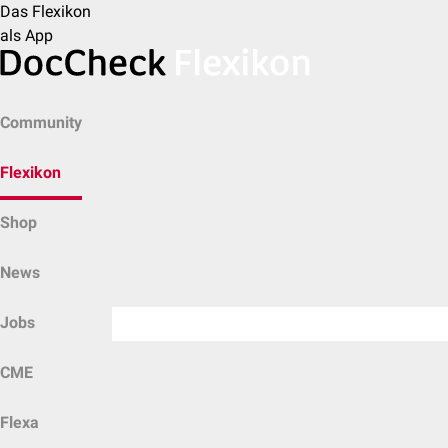
Das Flexikon
als App
Community
Flexikon
Shop
News
Jobs
CME
Flexa