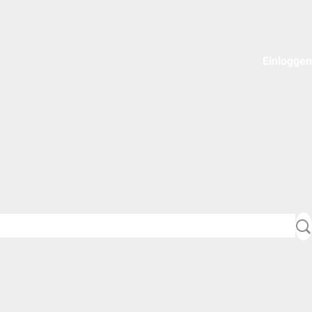
Einloggen