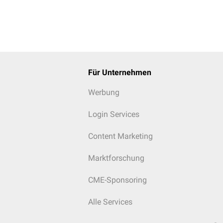
Für Unternehmen
Werbung
Login Services
Content Marketing
Marktforschung
CME-Sponsoring
Alle Services