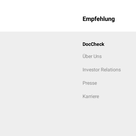
Empfehlung
DocCheck
Über Uns
Investor Relations
Presse
Karriere