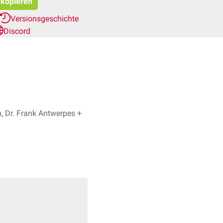
 kopieren
Versionsgeschichte
Discord
 Dr. Frank Antwerpes +