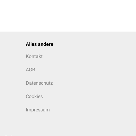
Alles andere
Kontakt
AGB
Datenschutz
Cookies
Impressum