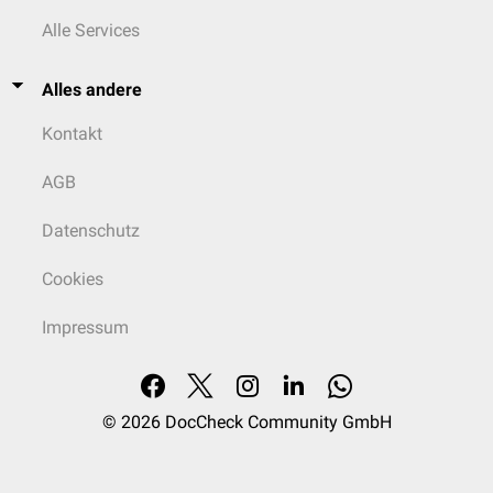
Alle Services
Alles andere
Kontakt
AGB
Datenschutz
Cookies
Impressum
© 2026
DocCheck Community GmbH