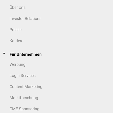
Über Uns
Investor Relations
Presse
Karriere
Für Unternehmen
Werbung
Login Services
Content Marketing
Marktforschung
CME-Sponsoring