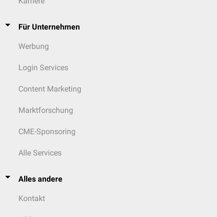
Karriere
Für Unternehmen
Werbung
Login Services
Content Marketing
Marktforschung
CME-Sponsoring
Alle Services
Alles andere
Kontakt