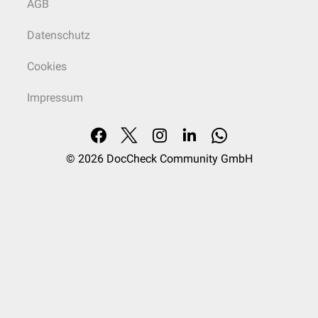
AGB
Datenschutz
Cookies
Impressum
© 2026
DocCheck Community GmbH