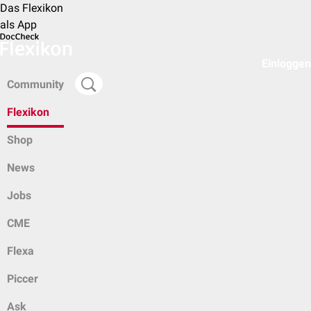
Das Flexikon
als App
Einloggen
Community
Flexikon
Shop
News
Jobs
CME
Flexa
Piccer
Ask