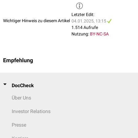
Letzter Edit:
Wichtiger Hinweis zu diesem Artikel
04.01.2025, 13:15
1.514 Aufrufe
Nutzung:
BY-NC-SA
Empfehlung
DocCheck
Über Uns
Investor Relations
Presse