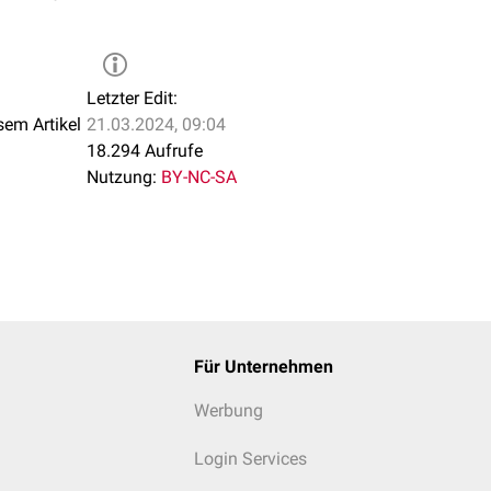
Letzter Edit:
sem Artikel
21.03.2024, 09:04
18.294 Aufrufe
Nutzung:
BY-NC-SA
Für Unternehmen
Werbung
Login Services