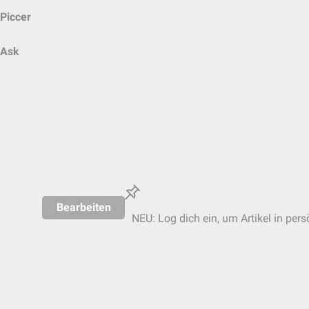
Piccer
Ask
Bearbeiten
NEU: Log dich ein, um Artikel in pers