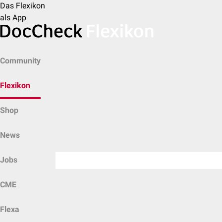
Das Flexikon
als App
Community
Flexikon
Shop
News
Jobs
CME
Flexa