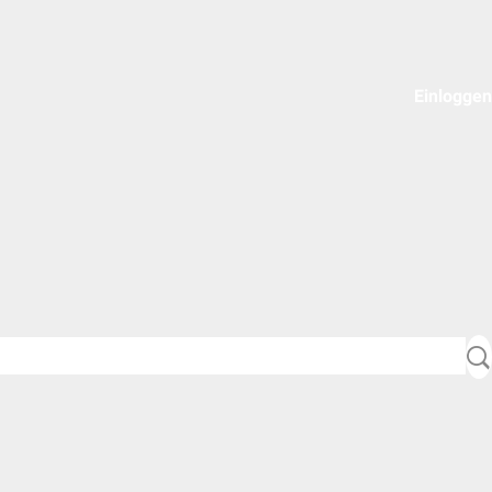
Einloggen