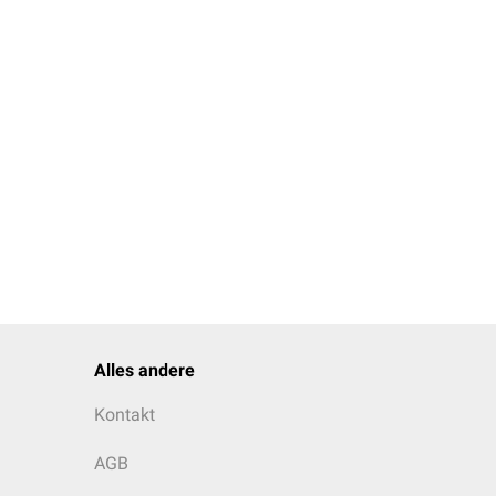
Alles andere
Kontakt
AGB