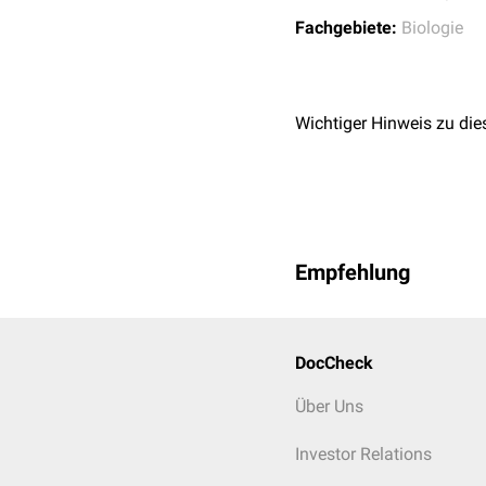
Fachgebiete:
Biologie
Wichtiger Hinweis zu die
Empfehlung
DocCheck
Über Uns
Investor Relations