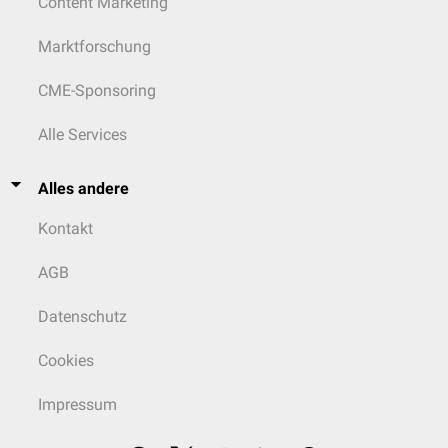
Content Marketing
Marktforschung
CME-Sponsoring
Alle Services
Alles andere
Kontakt
AGB
Datenschutz
Cookies
Impressum