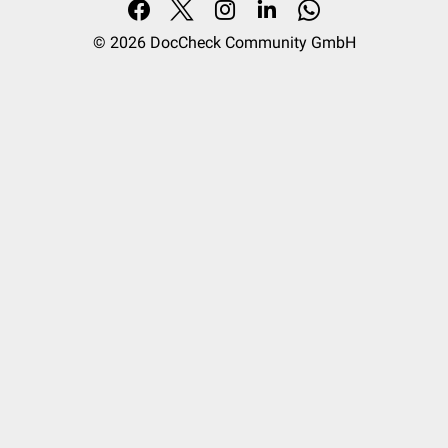
© 2026
DocCheck Community GmbH