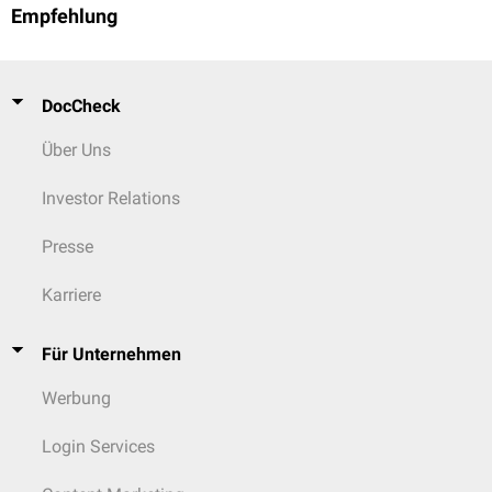
Empfehlung
DocCheck
Über Uns
Investor Relations
Presse
Karriere
Für Unternehmen
Werbung
Login Services