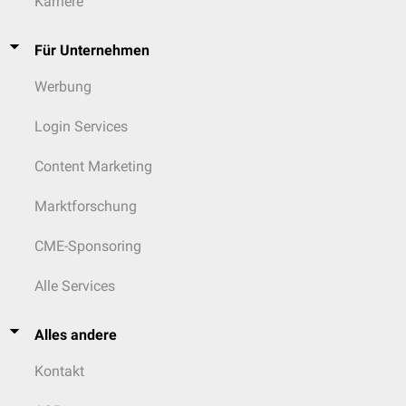
Karriere
Für Unternehmen
Werbung
Login Services
Content Marketing
Marktforschung
CME-Sponsoring
Alle Services
Alles andere
Kontakt