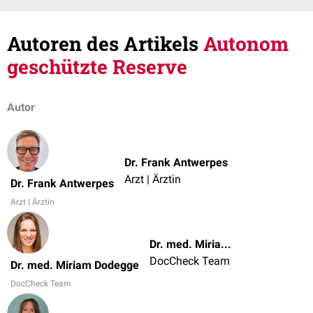
Autoren des Artikels
Autonom
geschützte Reserve
Autor
Dr. Frank Antwerpes
Arzt | Ärztin
Dr. Frank Antwerpes
Arzt | Ärztin
Dr. med. Miriam Dodegge
DocCheck Team
Dr. med. Miriam Dodegge
DocCheck Team