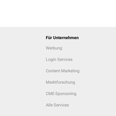
Für Unternehmen
Werbung
Login Services
Content Marketing
Marktforschung
CME-Sponsoring
Alle Services