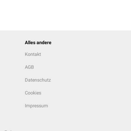
Alles andere
Kontakt
AGB
Datenschutz
Cookies
Impressum