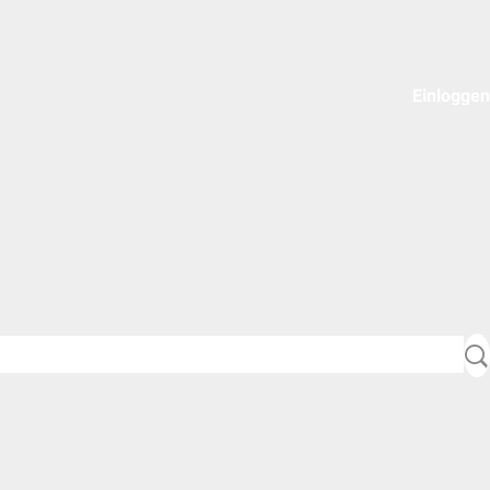
Einloggen