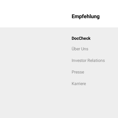
Empfehlung
DocCheck
Über Uns
Investor Relations
Presse
Karriere