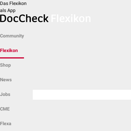
Das Flexikon
als App
Community
Flexikon
Shop
News
Jobs
CME
Flexa