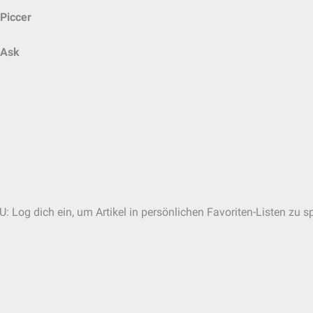
Piccer
Ask
: Log dich ein, um Artikel in persönlichen Favoriten-Listen zu s