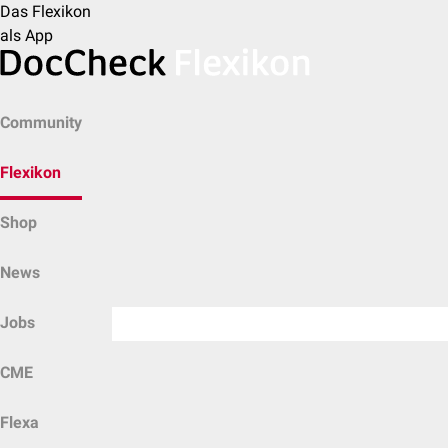
Das Flexikon
als App
Community
Flexikon
Shop
News
Jobs
CME
Flexa