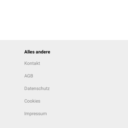
Alles andere
Kontakt
AGB
Datenschutz
Cookies
Impressum