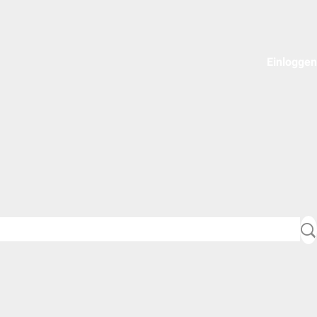
Einloggen