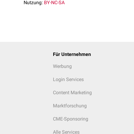
Nutzung:
BY-NC-SA
Für Unternehmen
Werbung
Login Services
Content Marketing
Marktforschung
CME-Sponsoring
Alle Services