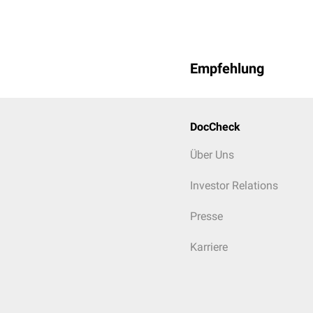
Empfehlung
DocCheck
Über Uns
Investor Relations
Presse
Karriere