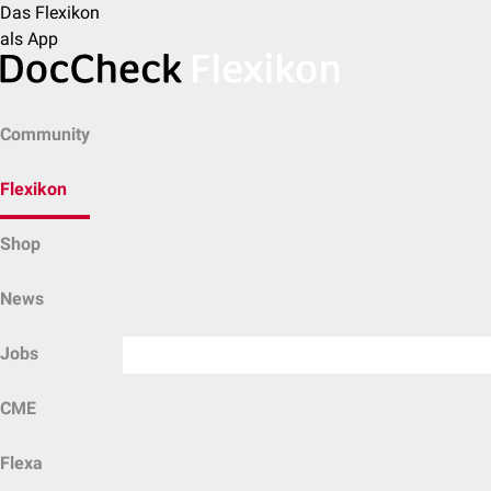
Das Flexikon
als App
Community
Flexikon
Shop
News
Jobs
CME
Flexa