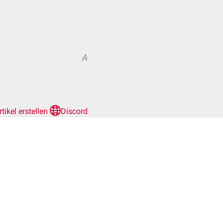
A
rtikel erstellen
Discord