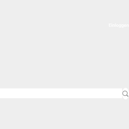
Einloggen