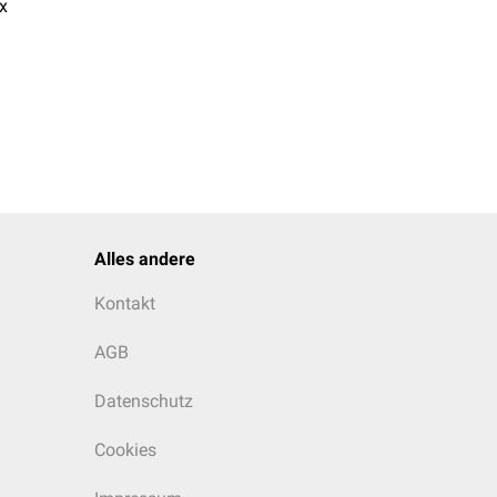
x
Alles andere
Kontakt
AGB
Datenschutz
Cookies