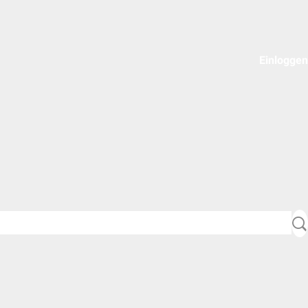
Einloggen