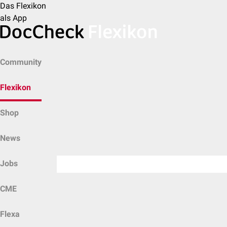
Das Flexikon
als App
Community
Flexikon
Shop
News
Jobs
CME
Flexa